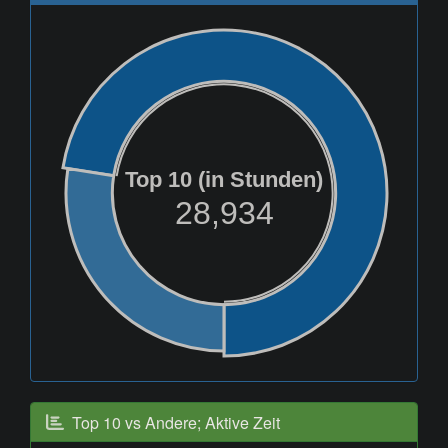
Top 10 (in Stunden)
28,934
Top 10 vs Andere; Aktive Zeit