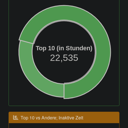
Top 10 (in Stunden)
22,535
Top 10 vs Andere; Inaktive Zeit