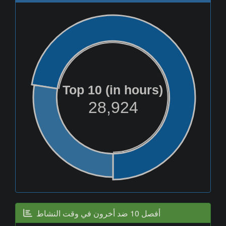
Top 10 (in hours)
28,924
أفصل 10 ضد أخرون في وقت النشاط