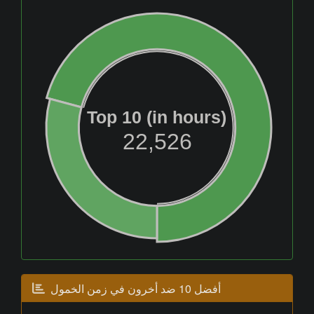
Top 10 (in hours)
22,526
أفضل 10 ضد أخرون في زمن الخمول