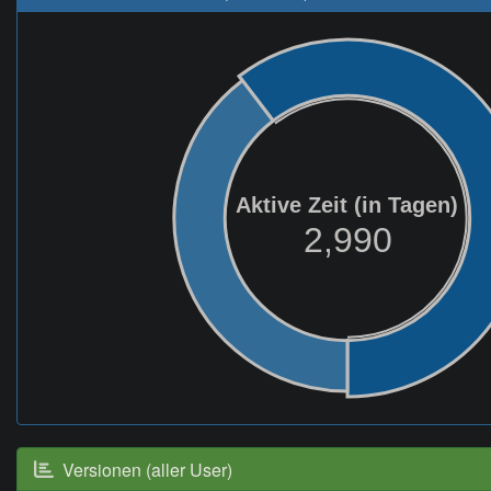
Aktive Zeit (in Tagen)
2,990
Versionen (aller User)