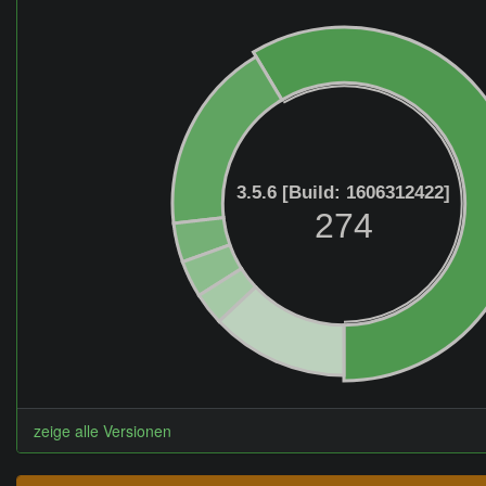
3.5.6 [Build: 1606312422]
274
zeige alle Versionen